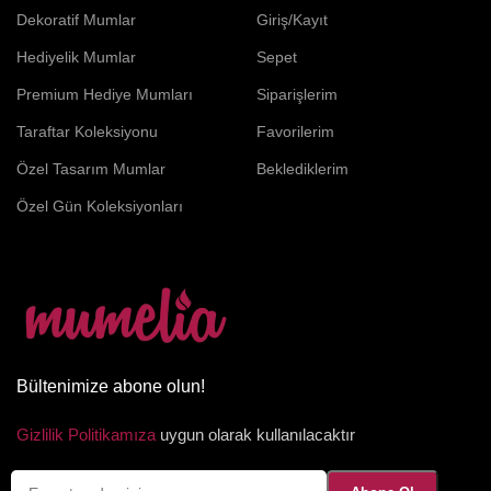
Dekoratif Mumlar
Giriş/Kayıt
Hediyelik Mumlar
Sepet
Premium Hediye Mumları
Siparişlerim
Taraftar Koleksiyonu
Favorilerim
Özel Tasarım Mumlar
Beklediklerim
Özel Gün Koleksiyonları
Bültenimize abone olun!
Gizlilik Politikamıza
uygun olarak kullanılacaktır